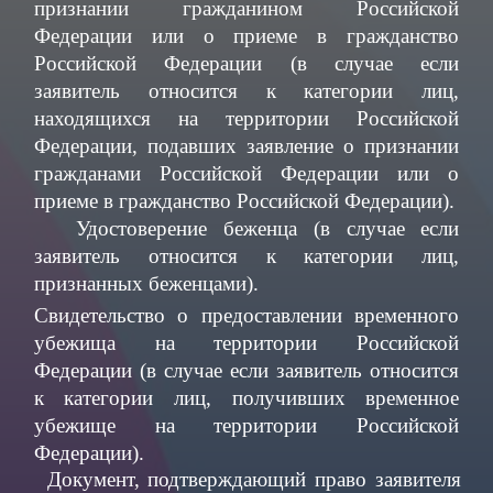
признании гражданином Российской
Федерации или о приеме в гражданство
Российской Федерации (в случае если
заявитель относится к категории лиц,
находящихся на территории Российской
Федерации, подавших заявление о признании
гражданами Российской Федерации или о
приеме в гражданство Российской Федерации).
Удостоверение беженца (в случае если
заявитель относится к категории лиц,
признанных беженцами).
Свидетельство о предоставлении временного
убежища на территории Российской
Федерации (в случае если заявитель относится
к категории лиц, получивших временное
убежище на территории Российской
Федерации).
Документ, подтверждающий право заявителя