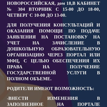
НОВОРОССИЙСКАЯ, дом 18,В КАБИНЕТ
№ 304 ВТОРНИК С 15-00 ДО 18-00,
ЧЕТВЕРГ С 10-00 ДО 13-00.
ДЛЯ ПОЛУЧЕНИЯ КОНСУЛЬТАЦИЙ И
ОКАЗАНИЯ ПОМОЩИ ПО ПОДАЧЕ
ЗАЯВЛЕНИЯ НА ПОСТАНОВКУ НА
УЧЕТ НА ЗАЧИСЛЕНИЕ В
ДОШКОЛЬНУЮ ОБРАЗОВАТЕЛЬНУЮ
ОРГАНИЗАЦИЮ ЧЕРЕЗ ПОРТАЛ ИЛИ
МФЦ, С ЦЕЛЬЮ ОБЕСПЕЧЕНИЯ ИХ
ПРАВА НА ПОЛУЧЕНИЕ
ГОСУДАРСТВЕННОЙ УСЛУГИ В
ПОЛНОМ ОБЪЕМЕ.
РОДИТЕЛИ ИМЕЮТ ВОЗМОЖНОСТЬ:
-ВНЕСТИ ИЗМЕНЕНИЯ В
ЗАПОЛНЕННОЕ НА ПОРТАЛЕ