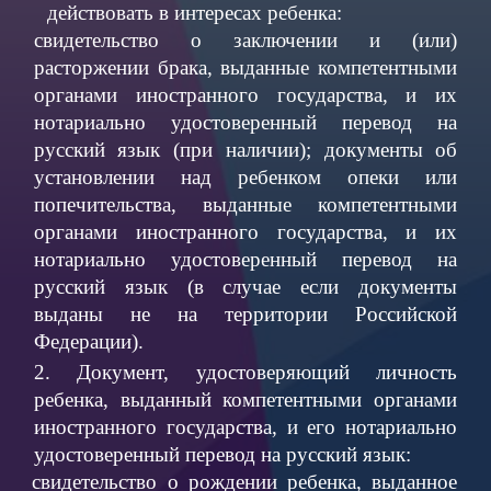
действовать в интересах ребенка:
свидетельство о заключении и (или)
расторжении брака, выданные компетентными
органами иностранного государства, и их
нотариально удостоверенный перевод на
русский язык (при наличии); документы об
установлении над ребенком опеки или
попечительства, выданные компетентными
органами иностранного государства, и их
нотариально удостоверенный перевод на
русский язык (в случае если документы
выданы не на территории Российской
Федерации).
2. Документ, удостоверяющий личность
ребенка, выданный компетентными органами
иностранного государства, и его нотариально
удостоверенный перевод на русский язык:
свидетельство о рождении ребенка, выданное