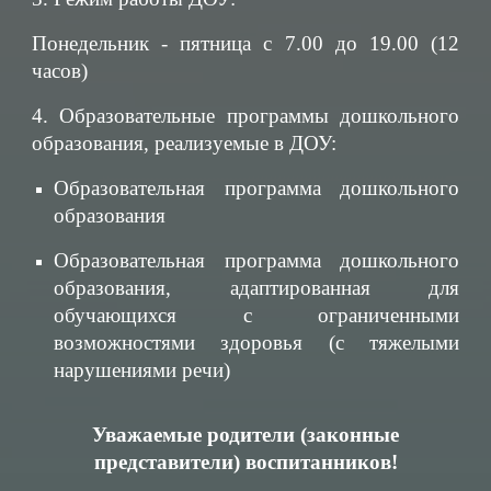
Понедельник - пятница с 7.00 до 19.00 (12
часов)
4. Образовательные программы дошкольного
образования, реализуемые в ДОУ:
Образовательная программа дошкольного
образования
Образовательная программа дошкольного
образования, адаптированная для
обучающихся с ограниченными
возможностями здоровья (с тяжелыми
нарушениями речи)
Уважаемые родители (законные
представители) воспитанников!