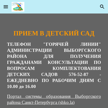
Skip to main content
Skip to navigation
ПРИЕМ В ДЕТС
КИЙ САД
ТЕЛЕФОН "ГОРЯЧЕЙ ЛИНИИ"
АДМИНИСТРАЦИИ ВЫБОРГСКОГО
РАЙОНА ДЛЯ ПОЛУЧЕНИЯ
ГРАЖДАНАМИ КОНСУЛЬТАЦИИ ПО
ВОПРОСАМ КОМПЛЕКТОВАНИЯ
ДЕТСКИХ САДОВ 576-52-87 -
ЕЖЕДНЕВНО ПО РАБОЧИМ ДНЯМ С
10.00 до 16.00
Портал системы образования Выборгского
района Санкт-Петербурга (shko.la)