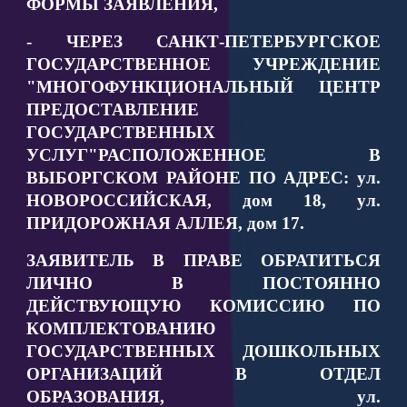
ФОРМЫ ЗАЯВЛЕНИЯ,
- ЧЕРЕЗ САНКТ-ПЕТЕРБУРГСКОЕ
ГОСУДАРСТВЕННОЕ УЧРЕЖДЕНИЕ
"МНОГОФУНКЦИОНАЛЬНЫЙ ЦЕНТР
ПРЕДОСТАВЛЕНИЕ
ГОСУДАРСТВЕННЫХ
УСЛУГ"РАСПОЛОЖЕННОЕ В
ВЫБОРГСКОМ РАЙОНЕ ПО АДРЕС: ул.
НОВОРОССИЙСКАЯ, дом 18, ул.
ПРИДОРОЖНАЯ АЛЛЕЯ, дом 17.
ЗАЯВИТЕЛЬ В ПРАВЕ ОБРАТИТЬСЯ
ЛИЧНО В ПОСТОЯННО
ДЕЙСТВУЮЩУЮ КОМИССИЮ ПО
КОМПЛЕКТОВАНИЮ
ГОСУДАРСТВЕННЫХ ДОШКОЛЬНЫХ
ОРГАНИЗАЦИЙ В ОТДЕЛ
ОБРАЗОВАНИЯ, ул.