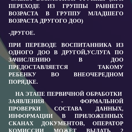
ПЕРЕХОДЕ ИЗ ГРУППЫ РАННЕГО
ВОЗРАСТА В ГРУППУ МЛАДШЕГО
ВОЗРАСТА ДРУГОГО ДОО)
-ДРУГОЕ.
ПРИ ПЕРЕВОДЕ ВОСПИТАННИКА ИЗ
ОДНОГО ДОО В ДРУГОЙ,УСЛУГА ПО
ЗАЧИСЛЕНИЮ В ДОО
ПРЕДОСТАВЛЯЕТСЯ ТАКОМУ
РЕБЕНКУ ВО ВНЕОЧЕРЕДНОМ
ПОРЯДКЕ.
НА ЭТАПЕ ПЕРВИЧНОЙ ОБРАБОТКИ
ЗАЯВЛЕНИЯ - ФОРМАЛЬНОЙ
ПРОВЕРКИ СОСТАВА ДАННЫХ,
ИНФОРМАЦИИ В ПРИЛОЖЕННЫХ
СКАНАХ ДОКУМЕНТОВ, ОПЕРАТОР
КОМИССИИ МОЖЕТ ВЫДАТЬ 2