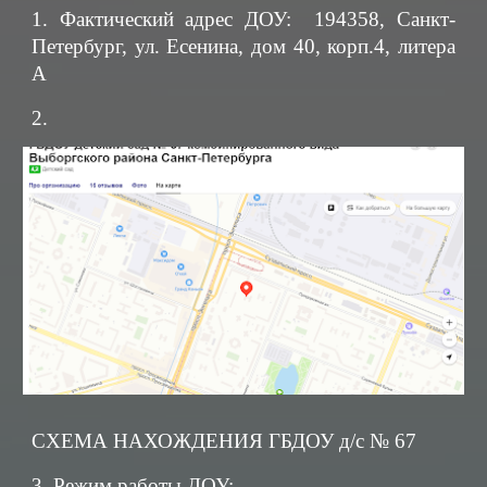
1. Фактический адрес ДОУ: 194358, Санкт-
Петербург, ул. Есенина, дом 40, корп.4, литера
А
2.
СХЕМА НАХОЖДЕНИЯ ГБДОУ д/с № 67
3. Режим работы ДОУ: