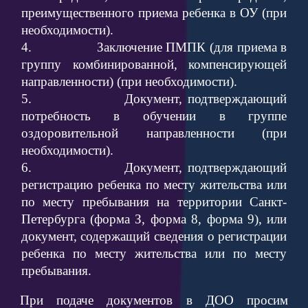
преимущественного приема ребенка в ОУ (при
необходимости).
4. Заключение ПМПК (для приема в
группу комбинированной, компенсирующей
направленности) (при необходимости).
5. Документ, подтверждающий
потребность в обучении в группе
оздоровительной направленности (при
необходимости).
6. Документ, подтверждающий
регистрацию ребенка по месту жительства или
по месту пребывания на территории Санкт-
Петербурга (форма З, форма 8, форма 9), или
документ, содержащий сведения о регистрации
ребенка по месту жительства или по месту
пребывания.
При подаче документов в ДОО просим