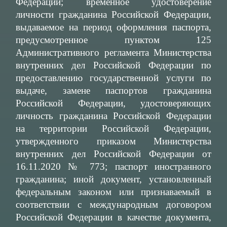
Федерации; временное удостоверение
личности гражданина Российской Федерации,
выдаваемое на период оформления паспорта,
предусмотренное пунктом 125
Административного регламента Министерства
внутренних дел Российской Федерации по
предоставлению государственной услуги по
выдаче, замене паспортов гражданина
Российской Федерации, удостоверяющих
личность гражданина Российской Федерации
на территории Российской Федерации,
утвержденного приказом Министерства
внутренних дел Российской Федерации от
16.11.2020 № 773; паспорт иностранного
гражданина; иной документ, установленный
федеральным законом или признаваемый в
соответствии с международным договором
Российской Федерации в качестве документа,