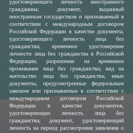
удостоверяющего личность иностранного
гражданина; документ, выданный
иностранным государством и признаваемый в
соответствии с международным договором
Российской Федерации в качестве документа,
удостоверяющего личность лица без
гражданства; временное удостоверение
личности лица без гражданства в Российской
Федерации; разрешение на временное
проживание лица без гражданства; вид на
жительство лица без гражданства; иные
документы, предусмотренные федеральным
законом или признаваемые в соответствии с
международным договором Российской
Федерации в качестве документов,
удостоверяющих личность лица без
гражданства; документ, удостоверяющий
личность на период рассмотрения заявления о