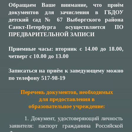
Обращаем Ваше внимание, что приём
документов для зачисления в ГБДОУ
детский сад № 67 Выборгского района
Санкт-Петербурга осуществляется ПО
ПРЕДВАРИТЕЛЬНОЙ ЗАПИСИ
Приемные часы: вторник с 14.00 до 18.00,
четверг с 10.00 до 13.00
Записаться на приём к заведующему можно
по телефону 517-98-19
Перечень документов, необходимых
для предоставления в
образовательное учреждение:
1. Документ, удостоверяющий личность
заявителя: паспорт гражданина Российской