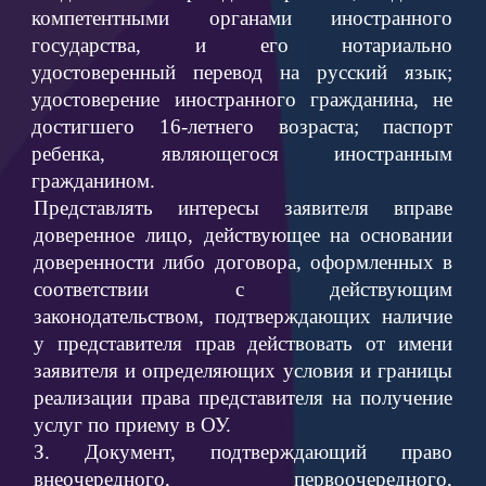
компетентными органами иностранного
государства, и его нотариально
удостоверенный перевод на русский язык;
удостоверение иностранного гражданина, не
достигшего 16-летнего возраста; паспорт
ребенка, являющегося иностранным
гражданином.
Представлять интересы заявителя вправе
доверенное лицо, действующее на основании
доверенности либо договора, оформленных в
соответствии с действующим
законодательством, подтверждающих наличие
у представителя прав действовать от имени
заявителя и определяющих условия и границы
реализации права представителя на получение
услуг по приему в ОУ.
З. Документ, подтверждающий право
внеочередного, первоочередного,